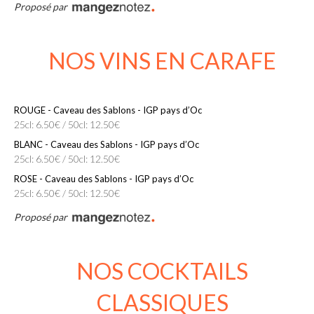
Proposé par
NOS VINS EN CARAFE
ROUGE - Caveau des Sablons - IGP pays d’Oc
25cl: 6.50€ / 50cl: 12.50€
BLANC - Caveau des Sablons - IGP pays d’Oc
25cl: 6.50€ / 50cl: 12.50€
ROSE - Caveau des Sablons - IGP pays d’Oc
25cl: 6.50€ / 50cl: 12.50€
Proposé par
NOS COCKTAILS
CLASSIQUES