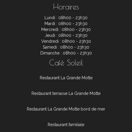
Horaires
Lundi : 08h00 - 23h30
Mardi : 08h00 - 23h30
Mercredi : 08h00 - 23h30
Jeudi : 08h00 - 23h30
Vendredi : 08h00 - 23h30
Samedi : 08h00 - 23h30
Dimanche : 08h00 - 23h30
Café Soleil
Restaurant La Grande Motte
Restaurant terrasse La Grande Motte
Restaurant La Grande Motte bord de mer
Restaurant familiale