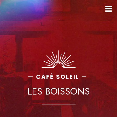
— CAFÉ SOLEIL —
LES BOISSONS