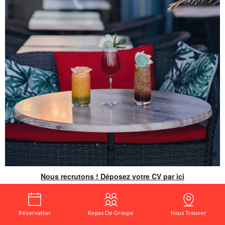
Nous recrutons ! Déposez votre CV par ici
Réservation
Repas De Groupe
Nous Trouver