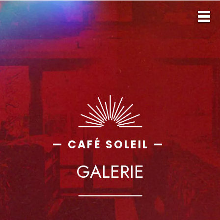
— CAFÉ SOLEIL —
GALERIE